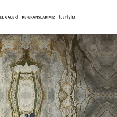
EL GALERİ
REFERANSLARIMIZ
İLETİŞİM