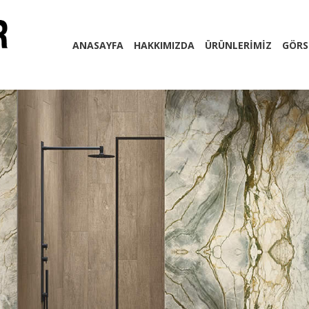
ANASAYFA
HAKKIMIZDA
ÜRÜNLERİMİZ
GÖRS