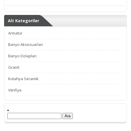
Alt Kategoriler
Armatür
Banyo Aksesuarları
Banyo Dolapları
Granit
Kütahya Seramik
Vitrifiye
Arama: