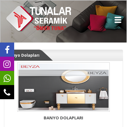
Banyo Dolapları
BANYO DOLAPLARI