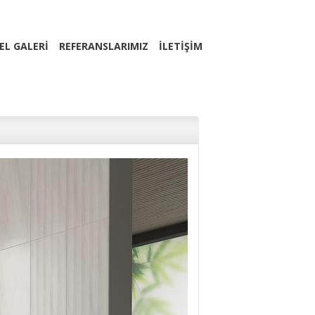
EL GALERİ
REFERANSLARIMIZ
İLETİŞİM