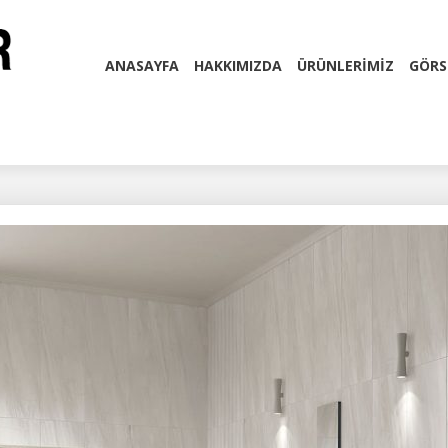
ANASAYFA
HAKKIMIZDA
ÜRÜNLERİMİZ
GÖRS